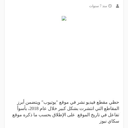
منذ 7 سنوات
حظي مقطع فيديو نشر في موقع "يوتيوب" ويتضمن أبرز
المقاطع التي انتشرت بشكل كبير خلال عام 2018، بأسوأ
تفاعل في تاريخ الموقع على الإطلاق بحسب ما ذكره موقع
سكاي نيوز