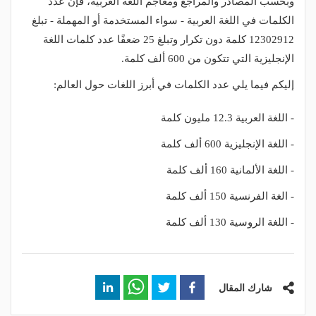
وبحسب المصادر والمراجع ومعاجم اللغة العربية، فإن عدد
الكلمات في اللغة العربية - سواء المستخدمة أو المهملة - تبلغ
12302912 كلمة دون تكرار وتبلغ 25 ضعفًا عدد كلمات اللغة
الإنجليزية التي تتكون من 600 ألف كلمة.
إليكم فيما يلي عدد الكلمات في أبرز اللغات حول العالم:
- اللغة العربية 12.3 مليون كلمة
- اللغة الإنجليزية 600 ألف كلمة
- اللغة الألمانية 160 ألف كلمة
- الغة الفرنسية 150 ألف كلمة
- اللغة الروسية 130 ألف كلمة
شارك المقال