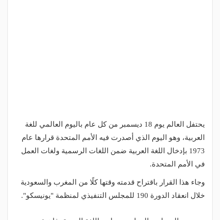
يحتفل العالم يوم 18 ديسمبر من كل عام باليوم العالمي للغة
العربية، وهو اليوم الذي أصدرت فيه الأمم المتحدة قرارها عام
1973 بإدخال اللغة العربية ضمن اللغات الرسمية ولغات العمل
في الأمم المتحدة.
وجاء هذا القرار باقتراح قدمته وقتها كلًا من المغرب والسعودية
خلال انعقاد الدورة 190 للمجلس التنفيذي لمنظمة "يونيسكو".