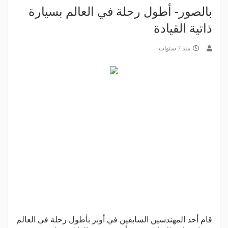
بالصور- أطول رحلة في العالم بسيارة
ذاتية القيادة
منذ 7 سنوات
قام أحد المهندسين السابقين في أوبر بأطول رحلة في العالم