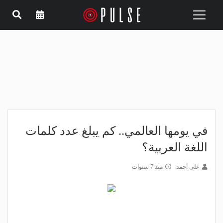
Toggle
navigation
في يومها العالمي.. كم يبلغ عدد كلمات
اللغة العربية؟
علي أحمد
منذ 7 سنوات