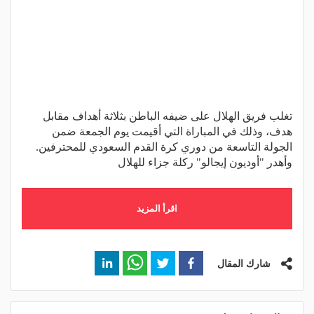
تغلب فريق الهلال على ضيفه الباطن بثلاثة أهداف مقابل
هدف، وذلك في المباراة التي أقيمت يوم الجمعة ضمن
الجولة التاسعة من دوري كرة القدم السعودي للمحترفين.
وأهدر "أوديون إيجالو" ركلة جزاء للهلال
اقرأ المزيد
شارك المقال