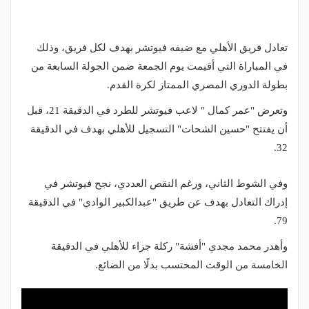
تعادل فريق الأهلي مع ضيفه فيوتشر بهدف لكل فريق، وذلك
في المباراة التي أقيمت يوم الجمعة ضمن الجولة السابعة من
بطولة الدوري المصري الممتاز لكرة القدم.
وتعرض "عمر كمال " لاعب فيوتشر للطرد في الدقيقة 21، قبل
أن يفتتح "حسين الشحات" التسجيل للأهلي بهدف في الدقيقة
32.
وفي الشوط الثاني، ورغم النقص العددي، نجح فيوتشر في
إدراك التعادل بهدف عن طريق "عبدالكبير الوادي" في الدقيقة
79.
وأهدر محمد مجدي "أفشة" ركلة جزاء للأهلي في الدقيقة
الخامسة من الوقت المحتسب بدلًا من الضائع.