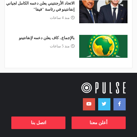
الاتحاد الأرجنتيني يعلن دعمه الكامل لجياني
إنفانتينو في رئاسة "فيفا"
منذ 4 ساعات
بالإجماع.. كاف يعلن دعمه لإنفانتينو
منذ 5 ساعات
أعلن معنا
اتصل بنا