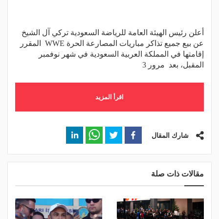
أعلن رئيس الهيئة العامة للرياضة السعودية تركي آل الشيخ
عن بيع جميع تذاكر مباريات المصارعة الحرة WWE المقرر
إقامتها في المملكة العربية السعودية في شهر نوفمبر
المقبل، بعد مرور 3
اقرأ المزيد
شارك المقال
مقالات ذات صلة