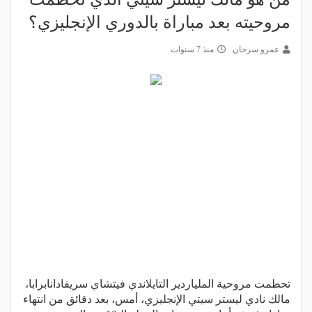
مروحيته بعد مباراة بالدوري الإنجليزي؟
عمرو سرحان
منذ 7 سنوات
تحطمت مروحية الملياردير التايلاندي فيتشاي سريفادانابرابا،
مالك نادي ليستر سيتي الإنجليزي، أمس، بعد دقائق من انتهاء