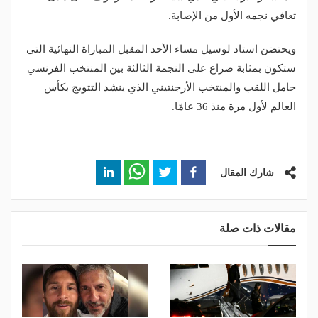
تعافي نجمه الأول من الإصابة.
ويحتضن استاد لوسيل مساء الأحد المقبل المباراة النهائية التي
ستكون بمثابة صراع على النجمة الثالثة بين المنتخب الفرنسي
حامل اللقب والمنتخب الأرجنتيني الذي ينشد التتويج بكأس
العالم لأول مرة منذ 36 عامًا.
شارك المقال
مقالات ذات صلة