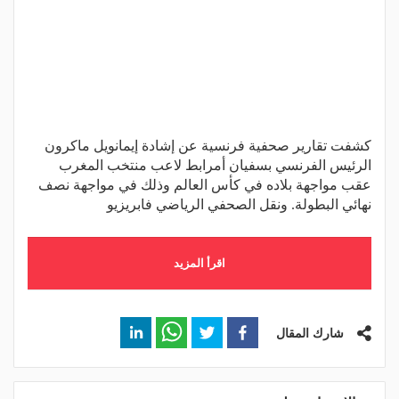
كشفت تقارير صحفية فرنسية عن إشادة إيمانويل ماكرون
الرئيس الفرنسي بسفيان أمرابط لاعب منتخب المغرب
عقب مواجهة بلاده في كأس العالم وذلك في مواجهة نصف
نهائي البطولة. ونقل الصحفي الرياضي فابريزيو
اقرأ المزيد
شارك المقال