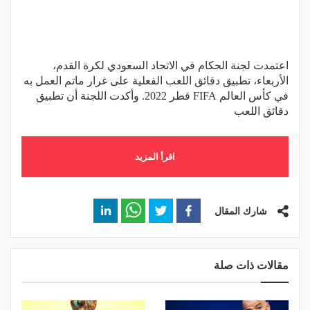
اعتمدت لجنة الحكام في الاتحاد السعودي لكرة القدم،
الأربعاء، تطبيق دقائق اللعب الفعلية على غرار ماتم العمل به
في كأس العالم FIFA قطر 2022. وأكدت اللجنة أن تطبيق
دقائق اللعب
اقرأ المزيد
شارك المقال
مقالات ذات صلة