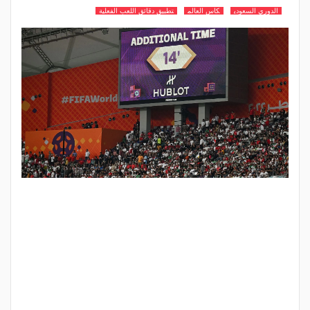
الدوري السعودي
كاس العالم
تطبيق دقائق اللعب الفعلية