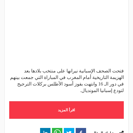
فتحت الصحف الإسبانية نيرانها على منتخب بلادها بعد
الهزيمة التاريخية أمام المغرب في المباراة التي جمعت بينهم
في دور الـ 16 وانتهت بفوز أسود الأطلس بركلات الترجيح
لتودع إسبانيا المونديال.
اقرأ المزيد