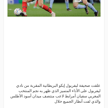
علقت صحيفة ليفربول إيكو البريطانية المقربة من نادي
ليفربول على الأداء المتميز الذي ظهر به نجم المنتخب
المغربي سفيان أمرابط لاعب منتصف ميدان أسود الأطلس
والذي لفت أنظار الجميع خلال