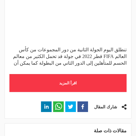
تنطلق اليوم الجولة الثانية من دور المجموعات من كأس
العالم FIFA قطر 2022 في جولة قد تحمل الكثير من معالم
الحسم للمتأهلين إلى الدور الثاني من البطولة كما يمكن أن
اقرأ المزيد
شارك المقال
مقالات ذات صلة