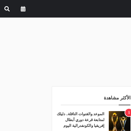
الأكثر مشاهدة
1
الموعد والقنوات الناقلة.. دليلك
لمتابعة قرعة دوري أبطال
إفريقيا والكونفدرالية اليوم