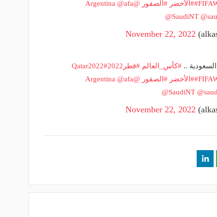
#FIFA
#الأخضر
#الصقور
@Argentina
@afa
@SaudiNT
@sau
November 22, 2022
#كأس_العالم
#قطر2022
#Qatar2022
#FIFA
#الأخضر
#الصقور
@Argentina
@afa
@SaudiNT
@saud
November 22, 2022