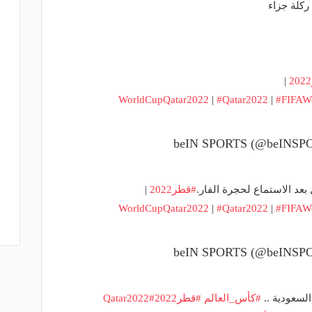
ركلة جزاء
|
|
#Qatar2022
|
#FIFAW
عد الاستماع لحجرة الفار.
#قطر2022
|
|
#Qatar2022
|
#FIFAW
#كأس_العالم
#قطر2022
#Qatar2022