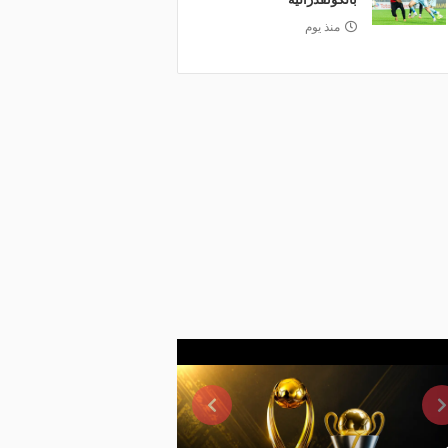
منذ يوم