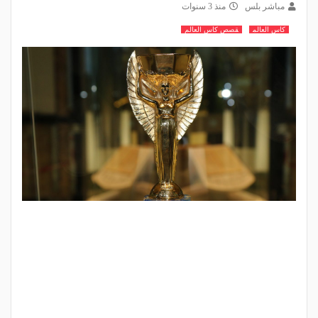
مباشر بلس
منذ 3 سنوات
كاس العالم
قصص كاس العالم