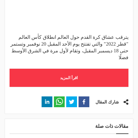
يترقب عشاق كرة القدم حول العالم انطلاق كأس العالم
"قطر 2022" والتي تفتتح يوم الأحد المقبل 20 نوفمبر وتستمر
حتى 18 ديسمبر المقبل، وتقام لأول مرة في الشرق الأوسط
فضلًا
اقرأ المزيد
شارك المقال
مقالات ذات صلة