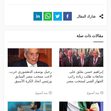
شارك المقال
مقالات ذات صلة
إبراهيم حسن يعلق على
رحيل يوسف الدهشوري حرب..
شائعات طلب زيادة راتب
لاعب منتخب مصر السابق
الجهاز الفني لمنتخب مصر
ورئيس اتحاد الكرة الأسبق
منذ أسبوع
منذ أسبوع