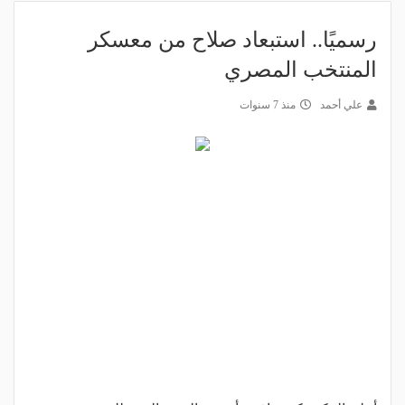
رسميًا.. استبعاد صلاح من معسكر
المنتخب المصري
علي أحمد
منذ 7 سنوات