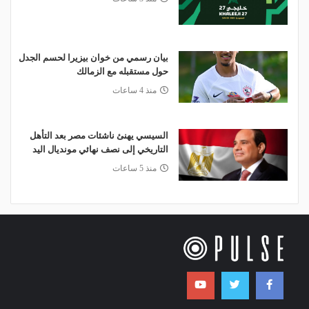
بيان رسمي من خوان بيزيرا لحسم الجدل
حول مستقبله مع الزمالك
منذ 4 ساعات
السيسي يهنئ ناشئات مصر بعد التأهل
التاريخي إلى نصف نهائي مونديال اليد
منذ 5 ساعات