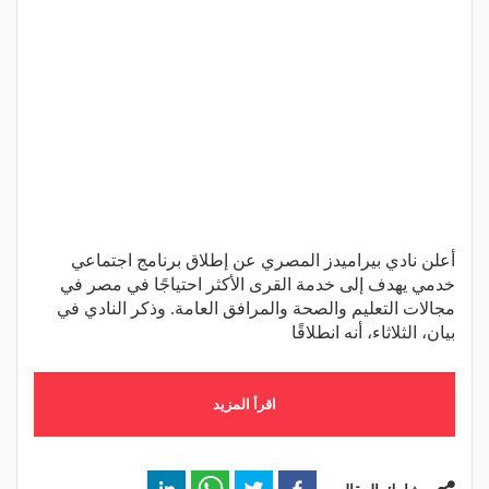
أعلن نادي بيراميدز المصري عن إطلاق برنامج اجتماعي
خدمي يهدف إلى خدمة القرى الأكثر احتياجًا في مصر في
مجالات التعليم والصحة والمرافق العامة. وذكر النادي في
بيان، الثلاثاء، أنه انطلاقًا
اقرأ المزيد