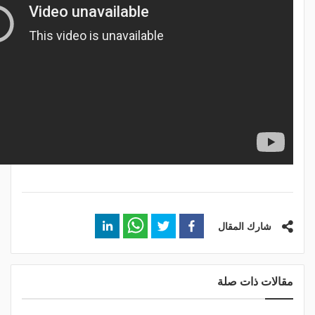
شارك المقال
مقالات ذات صلة