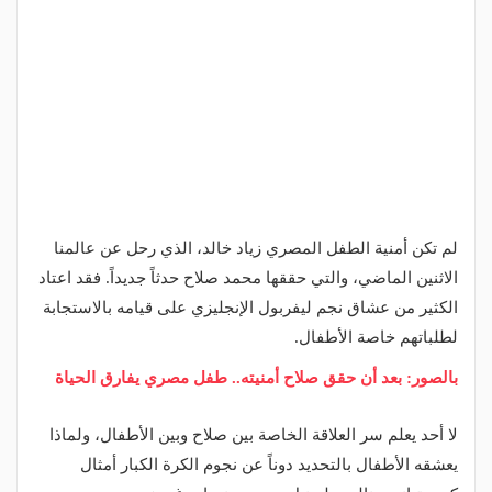
لم تكن أمنية الطفل المصري زياد خالد، الذي رحل عن عالمنا
الاثنين الماضي، والتي حققها محمد صلاح حدثاً جديداً. فقد اعتاد
الكثير من عشاق نجم ليفربول الإنجليزي على قيامه بالاستجابة
لطلباتهم خاصة الأطفال.
بالصور: بعد أن حقق صلاح أمنيته.. طفل مصري يفارق الحياة
لا أحد يعلم سر العلاقة الخاصة بين صلاح وبين الأطفال، ولماذا
يعشقه الأطفال بالتحديد دوناً عن نجوم الكرة الكبار أمثال