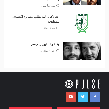
منذ ساعتين
اتحاد كرة اليد يطلق مشروع اكتشاف
للمواهب
منذ 3 ساعات
وفاة والد ليونيل ميسي
منذ 4 ساعات