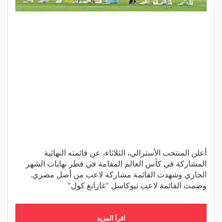
أعلن المنتخب الأسترالي، الثلاثاء، عن قائمته النهائية
المشاركة في كأس العالم المقامة في قطر نهايات الشهر
الجاري وشهدت القائمة مشاركة لاعب من أصل مصري.
وضمت القائمة لاعب نيوكاسل "غارانغ كول"
اقرأ المزيد