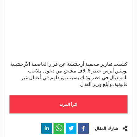
كشفت تقارير صحفية أرجنتينية عن قرار العاصمة الأرجنتينية
بوينس أيرس حظر 6 آلاف مشجع من دخول ملاعب
المونديال في قطر وذلك بسبب تورطهم في أعمال غير
قانونية. وأبلغ وزير العدل
اقرأ المزيد
شارك المقال