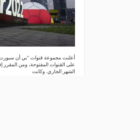
الشهر الجاري. وكانت
شارك المقال