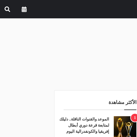
الأكثر مشاهدة
1
الموعد والقنوات الناقلة.. دليلك
لمتابعة قرعة دوري أبطال
إفريقيا والكونفدرالية اليوم