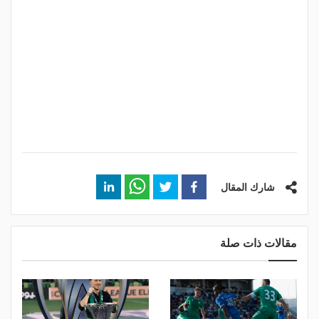
شارك المقال
مقالات ذات صلة