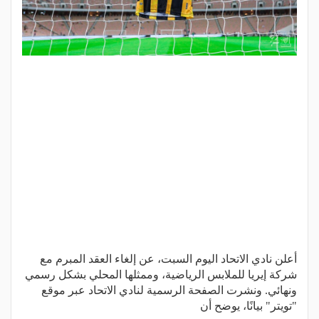
أعلن نادي الاتحاد اليوم السبت، عن إلغاء العقد المبرم مع
شركة إيريا للملابس الرياضية، وممثلها المحلي بشكل رسمي
ونهائي. ونشرت الصفحة الرسمية لنادي الاتحاد عبر موقع
"تويتر" بيانًا، يوضح أن