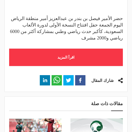
حضر الأمير فيصل بن بندر بن عبدالعزيز أمير منطقة الرياض
اليوم الجمعة حفل افتتاح النسخة الأولى لدورة الألعاب
السعودية، كأكبر حدث رياضي وطني بمشاركة أكثر من 6000
رياضي و2000 مشرف
اقرأ المزيد
شارك المقال
مقالات ذات صلة