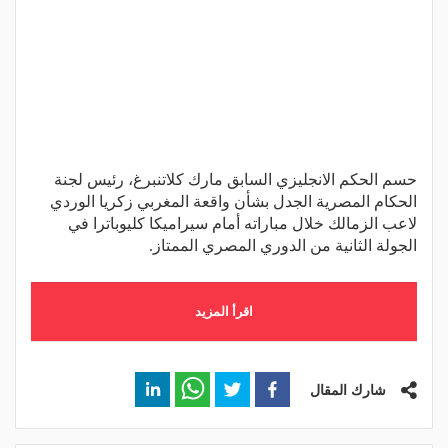
حسم الحكم الانجليزي السابق مارك كلاتنبرغ، رئيس لجنة
الحكام المصرية الجدل بشأن واقعة المغربي زكريا الوردي
لاعب الزمالك خلال مباراته أمام سيراميكا كليوباترا في
الجولة الثانية من الدوري المصري الممتاز.
اقرأ المزيد
شارك المقال