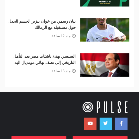
بيان رسمي من خوان بيزيرا لحسم الجدل
حول مستقبله مع الزمالك
منذ 12 ساعة
السيسي يهنئ ناشئات مصر بعد التأهل
التاريخي إلى نصف نهائي مونديال اليد
منذ 13 ساعة