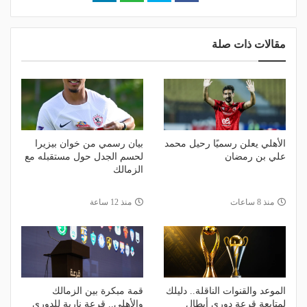
مقالات ذات صلة
الأهلي يعلن رسميًا رحيل محمد
بيان رسمي من خوان بيزيرا
علي بن رمضان
لحسم الجدل حول مستقبله مع
الزمالك
منذ 8 ساعات
منذ 12 ساعة
الموعد والقنوات الناقلة.. دليلك
قمة مبكرة بين الزمالك
لمتابعة قرعة دوري أبطال
والأهلي.. قرعة نارية للدوري