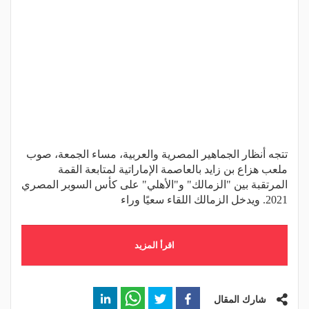
تتجه أنظار الجماهير المصرية والعربية، مساء الجمعة، صوب
ملعب هزاع بن زايد بالعاصمة الإماراتية لمتابعة القمة
المرتقبة بين "الزمالك" و"الأهلي" على كأس السوبر المصري
2021. ويدخل الزمالك اللقاء سعيًا وراء
اقرأ المزيد
شارك المقال