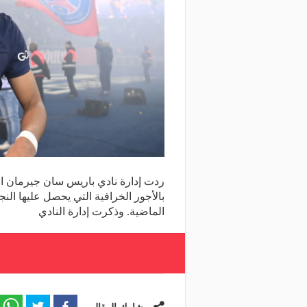
ردت إدارة نادي باريس سان جيرمان اليو
بالأجور الخرافية التي يحصل عليها الن
الماضية. وذكرت إدارة النادي