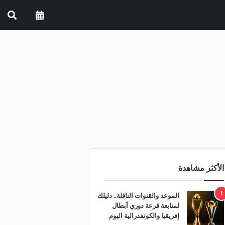
الأكثر مشاهدة
1
الموعد والقنوات الناقلة.. دليلك
لمتابعة قرعة دوري أبطال
إفريقيا والكونفدرالية اليوم