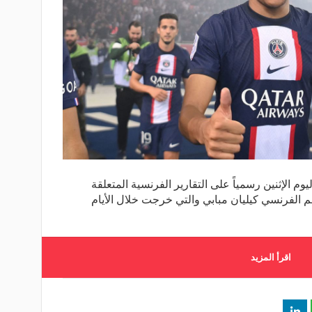
م الإثنين رسمياً على التقارير الفرنسية المتعلقة
جم الفرنسي كيليان مبابي والتي خرجت خلال الأيام
اقرأ المزيد