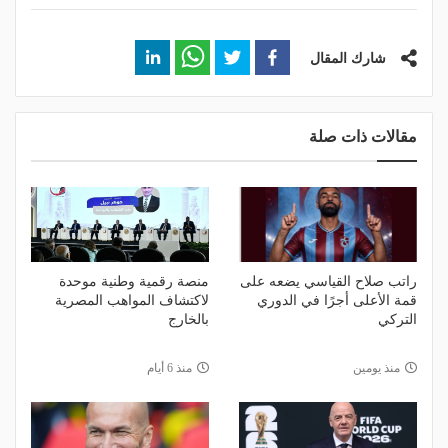
شارك المقال
مقالات ذات صلة
راتب صلاح القياسي يضعه على
منصة رقمية وطنية موحدة
قمة الأعلى أجرًا في الدوري
لاكتشاف المواهب المصرية
التركي
بالخارج
منذ يومين
منذ 6 أيام