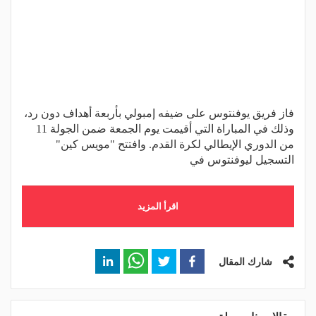
فاز فريق يوفنتوس على ضيفه إمبولي بأربعة أهداف دون رد،
وذلك في المباراة التي أقيمت يوم الجمعة ضمن الجولة 11
من الدوري الإيطالي لكرة القدم. وافتتح "مويس كين"
التسجيل ليوفنتوس في
اقرأ المزيد
شارك المقال