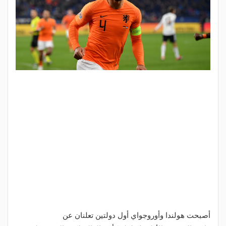
أصبحت هولندا وأوروجواي أول دولتين تعلنان عن