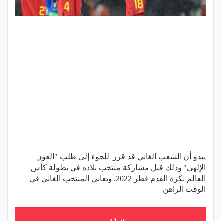
يبدو أن الشعب الغاني قد قرر اللجوء إلى طلب "العون
الإلهي" وذلك قبل مشاركة منتخب بلاده في بطولة كأس
العالم لكرة القدم قطر 2022. ويعاني المنتخب الغاني في
الوقت الراهن