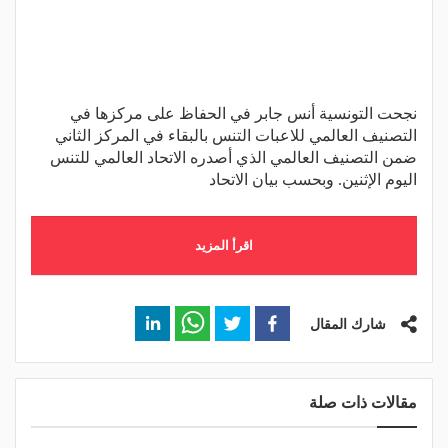
نجحت التونسية أنس جابر في الحفاظ على مركزها في
التصنيف العالمي للاعبات التنس بالبقاء في المركز الثاني
ضمن التصنيف العالمي الذي أصدره الاتحاد العالمي للتنس
اليوم الإثنين. وبحسب بيان الاتحاد
اقرأ المزيد
شارك المقال
مقالات ذات صلة