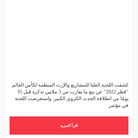
كشفت اللجنة العليا للمشاريع والإرث المنظمة لكأس العالم
"قطر 2022" عن بيع ما يقارب من 3 ملايين تذكرة قبل 35
يومًا من انطلاقة الحدث الكروي الكبير. واستعرضت اللجنة
في مؤتمر
اقرأ المزيد