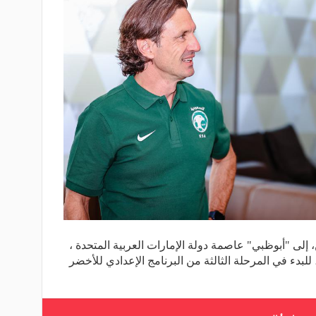
 إلى "أبوظبي" عاصمة دولة الإمارات العربية المتحدة ،
للبدء في المرحلة الثالثة من البرنامج الإعدادي للأخضر