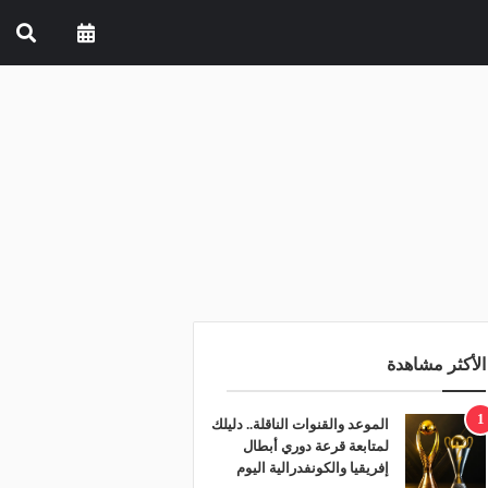
الأكثر مشاهدة
1
الموعد والقنوات الناقلة.. دليلك
لمتابعة قرعة دوري أبطال
إفريقيا والكونفدرالية اليوم