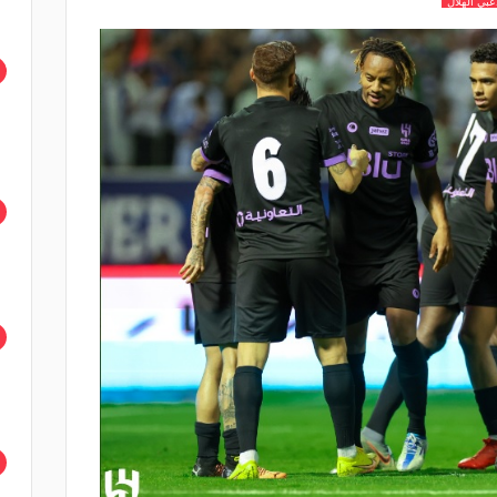
بي الهلال