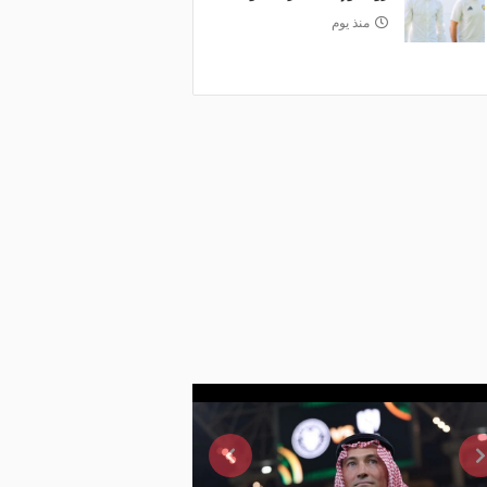
منذ يوم