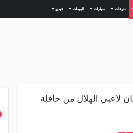
(current)
(current)
(current)
(current)
(current)
منوعات
سيارات
البومات
فيديو
ن لاعبي الهلال من حافلة