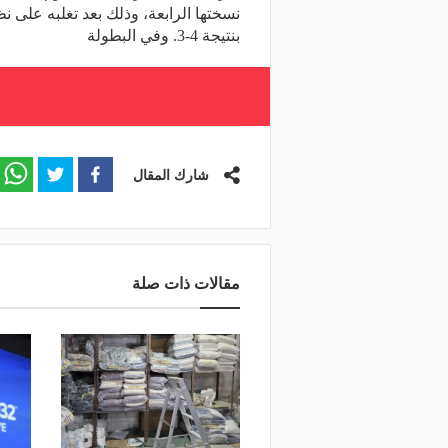
نسختها الرابعة، وذلك بعد تغلبه على نظ
بنتيجة 4-3. وفي البطولة
شارك المقال
مقالات ذات صلة