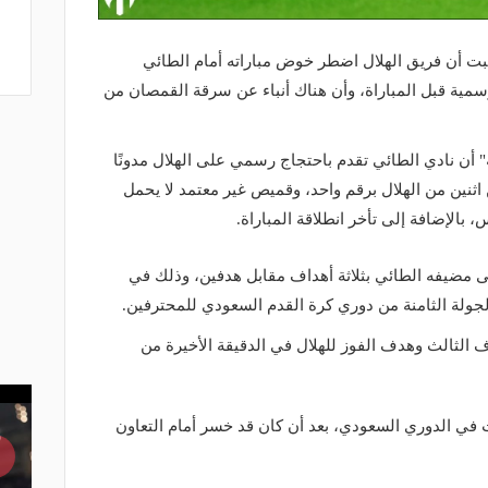
سبت أن فريق الهلال اضطر خوض مباراته أمام الطائي
سمية قبل المباراة، وأن هناك أنباء عن سرقة القمصان من
 أن نادي الطائي تقدم باحتجاج رسمي على الهلال مدونًا
 لاعبين اثنين من الهلال برقم واحد، وقميص غير معتمد لا يحمل
بالإضافة إلى تأخر انطلاقة المباراة.
على مضيفه الطائي بثلاثة أهداف مقابل هدفين، وذلك في
جولة الثامنة من دوري كرة القدم السعودي للمحترفين.
الثالث وهدف الفوز للهلال في الدقيقة الأخيرة من
ات في الدوري السعودي، بعد أن كان قد خسر أمام التعاون