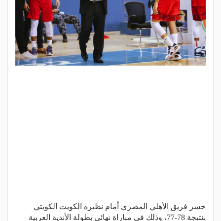
خسر فريق الأهلي المصري أمام نظيره الكويت الكويتي
بنتيجة 78-77، وذلك في مباراة نهائي بطولة الأندية العربية