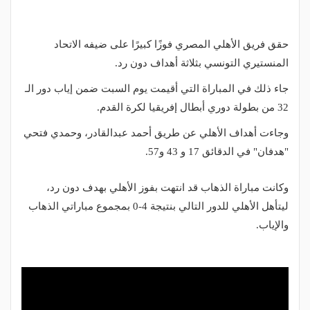
حقق فريق الأهلي المصري فوزًا كبيرًا على ضيفه الاتحاد
المنستيري التونسي بثلاثة أهداف دون رد.
جاء ذلك في المباراة التي أقيمت يوم السبت ضمن إياب دور الـ
32 من بطولة دوري أبطال إفريقيا لكرة القدم.
وجاءت أهداف الأهلي عن طريق أحمد عبدالقادر، وحمدي فتحي
"هدفان" في الدقائق 17 و 43 و57.
وكانت مباراة الذهاب قد انتهت بفوز الأهلي بهدف دون رد،
ليتأهل الأهلي للدور التالي بنتيجة 4-0 بمجموع مباراتي الذهاب
والإياب.