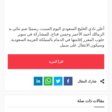
أعلن نادي الخليج السعودي اليوم السبت، رسميًا ضم ثنائي يد
الزمالك أحمد الأحمر وحسن قداح، للمشاركة في سوبر
جلوب المقرر إقامتها في الدمام بالمملكة العربية السعودية.
وسيكون الانتقال على سبيل
اقرأ المزيد
شارك المقال
مقالات ذات صلة