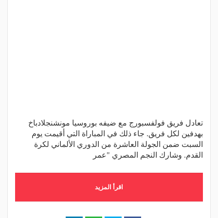
تعادل فريق فولفسبورج مع ضيفه بوروسيا مونشنجلادباخ
بهدفين لكل فريق. جاء ذلك في المباراة التي أقيمت يوم
السبت ضمن الجولة العاشرة من الدوري الألماني لكرة
القدم. وشارك النجم المصري "عمر
اقرأ المزيد