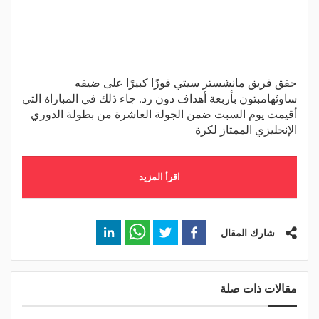
حقق فريق مانشستر سيتي فوزًا كبيرًا على ضيفه
ساوثهامبتون بأربعة أهداف دون رد. جاء ذلك في المباراة التي
أقيمت يوم السبت ضمن الجولة العاشرة من بطولة الدوري
الإنجليزي الممتاز لكرة
اقرأ المزيد
شارك المقال
مقالات ذات صلة