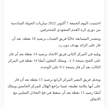
اختتمت اليوم الجمعة 7 أكتوبر 2022 مباريات الجولة السادسة
من دوري كرة القدم السعودي للمحترفين.
ويتصدر المسابقة حاليًا فريق الشباب برصيد 18 نقطة، بعد أن
فاز على الرائد بهدف دون رد.
ويليه في المركز الثاني فريق الاتحاد برصيد 14 نقطة بعد أن فاز
على الفتح بنتيجة 3-1، ويملك التعاون أيضًا 14 نقطة في المركز
الثالث بعد أن فاز بنتيجة 2-0 على الوحدة.
ويحتل فريق النصر المركز الرابع برصيد 13 نقطة بعد أن فاز
على أبها بثلاثية نظيفة، فيما تراجع الهلال للمركز الخامس ويملك
أيضًا رصيد 13 نقطة بعد أن سقط في فخ التعادل السلبي مع
الاتفاق.