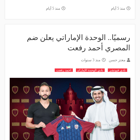
منذ 5 أيام
منذ 5 أيام
رسميًا.. الوحدة الإماراتي يعلن ضم
المصري أحمد رفعت
معتز حسن
منذ 3 سنوات
نادي فيوتشر
نادي الوحدة الإماراتي
احمد رفعت