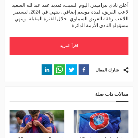
أعلن نادي بيراميدز، اليوم السبت، تمديد عقد عبدالله السعيد
لاعب الفريق، لمدة موسم إضافي، ينتهي في 2024، ليستمر
اللاعب رفقة الفريق السماوي، خلال الفترة المقبلة، وينهي
مسؤولو النادي الأزمة الدائرة
اقرأ المزيد
شارك المقال
مقالات ذات صلة