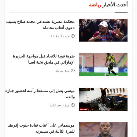
أحدث الأخبار
رياضة
محكمة مصرية تستدعي محمد صلاح بسبب
دعوى أتعاب محاماة
منذ 33 دقيقة
ضربة قوية للاتحاد قبل مواجهة الجزيرة
الإماراتي في ملحق نخبة آسيا
منذ ساعة
ميسي يصل إلى مسقط رأسه لحضور جنازة
والده
منذ 3 ساعات
موسيماني على أعتاب قيادة جنوب إفريقيا
للمرة الثانية في مسيرته