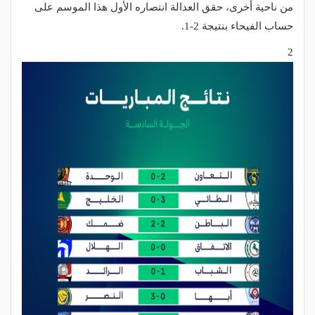
من ناحية أخرى، حقق العدالة انتصاره الأول هذا الموسم على
حساب الفيحاء بنتيجة 2-1.
2