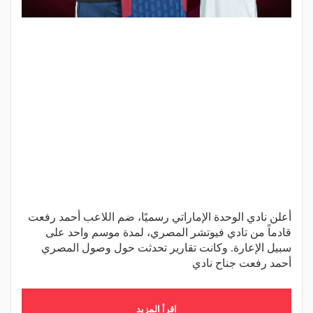
أعلن نادي الوحدة الإماراتي رسميًا، ضم اللاعب أحمد رفعت
قادماً من تادي فيوتشر المصري، لمدة موسم واحد على
سبيل الإعارة. وكانت تقارير تحدثت حول وصول المصري
أحمد رفعت جناح نادي
اقرأ المزيد