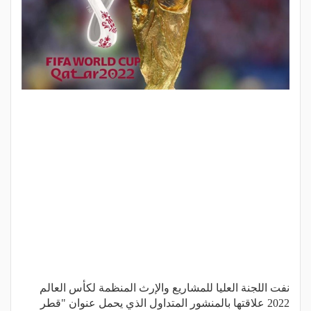
نفت اللجنة العليا للمشاريع والإرث المنظمة لكأس العالم
2022 علاقتها بالمنشور المتداول الذي يحمل عنوان "قطر