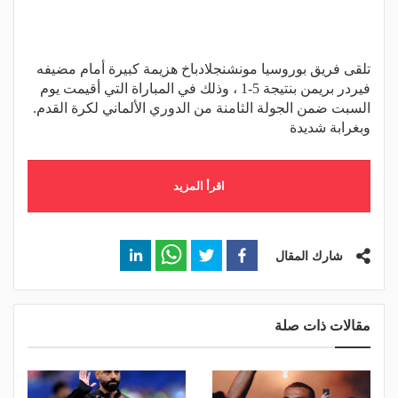
تلقى فريق بوروسيا مونشنجلادباخ هزيمة كبيرة أمام مضيفه
فيردر بريمن بنتيجة 5-1 ، وذلك في المباراة التي أقيمت يوم
السبت ضمن الجولة الثامنة من الدوري الألماني لكرة القدم.
وبغرابة شديدة
اقرأ المزيد
شارك المقال
مقالات ذات صلة