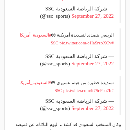
— شركة الرياضة السعودية SSC
(@ssc_sports)
September 27, 2022
الربيعي يتصدى لتسديدة أمريكية 🧤
#السعودية_أمريكا
pic.twitter.com/oHaSrzoXCv
#SSC
— شركة الرياضة السعودية SSC
(@ssc_sports)
September 27, 2022
تسديدة خطيرة من هيثم عسيري 🥅
#السعودية_أمريكا
pic.twitter.com/it7ScPba7b
#SSC
— شركة الرياضة السعودية SSC
(@ssc_sports)
September 27, 2022
وكان المنتخب السعودي قد كشف، اليوم الثلاثاء، عن قميصه