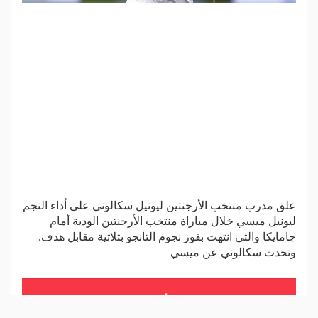
علق مدرب منتخب الأرجنتين ليونيل سكالوني على أداء النجم
ليونيل ميسي خلال مباراة منتخب الأرجنتين الودية أمام
جامايكا والتي انتهت بفوز نجوم التانجو بثلاثية مقابل هدف.
وتحدث سكالوني عن ميسي
اقرأ المزيد