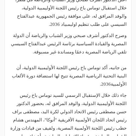
خلال استقبال توماس باخ رئيس اللجنة الأوليمبية الدولية،
والوفد المرافق له، على موافقة رئيس الجمهورية عبدالفتاح
السيسي على طلب تنظيم اوليمبياد 2036.
وصرح الدكتور أشرف صبحي وزير الشباب والرياضة أن الدولة
المصرية والقيادة السياسية برئاسة الرئيس عبدالفتاح السيسي
تلقي الرياضة المصرية دعمًا ومساندة غير مسبوقة.
من جانبه، أكد توماس باخ رئيس اللجنة الأوليمبية الدولية، أن
البنية التحتية الرياضية المصرية تتيح لها استضافة دورة الألعاب
الأولمبية2036.
جاء ذلك خلال الإستقبال الرسمي للسيد توماس باخ رئيس
اللجنة الأوليمبية الدولية، والوفد المرافق له، بحضور الدكتور
حسن مصطفى رئيس الاتحاد الدولي لكرة اليد، مصطفى براف
رئيس اتحاد اللجان الأولمبية الأفريقية "أنوكا"، المهندس هشام
حطب رئيس اللجنة الأولمبية المصرية، ولفيف من قيادات وزارة