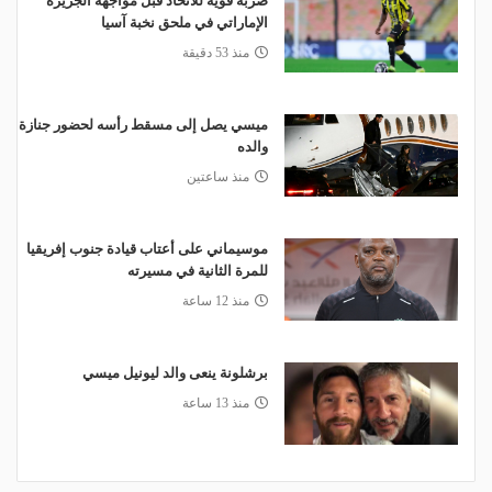
ضربة قوية للاتحاد قبل مواجهة الجزيرة
الإماراتي في ملحق نخبة آسيا
منذ 53 دقيقة
ميسي يصل إلى مسقط رأسه لحضور جنازة
والده
منذ ساعتين
موسيماني على أعتاب قيادة جنوب إفريقيا
للمرة الثانية في مسيرته
منذ 12 ساعة
برشلونة ينعى والد ليونيل ميسي
منذ 13 ساعة