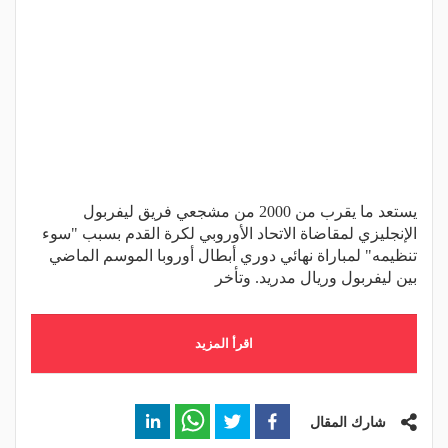
يستعد ما يقرب من 2000 من مشجعي فريق ليفربول
الإنجليزي لمقاضاة الاتحاد الأوروبي لكرة القدم بسبب "سوء
تنظيمه" لمباراة نهائي دوري أبطال أوروبا الموسم الماضي
بين ليفربول وريال مدريد. وتأخر
اقرأ المزيد
شارك المقال