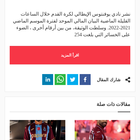
نشر نادي يوفنتوس الإيطالي لكرة القدم خلال الساعات
القليلة الماضية البيان المالي الموحد لفترة الموسم الماضي
2021-2022. وسلطت الوثيقة، من بين أرقام أخرى ، الضوء
على الخسائر التي بلغت 254
اقرأ المزيد
شارك المقال
مقالات ذات صلة