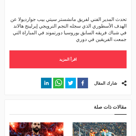
تحدث المدير الفني لفريق مانشستر سيتي بيب جوارديولا عن
الهدف الأسطوري الذي سجله النجم النرويجي إيرلينج هالاند
في شباك فريقه السابق بوروسيا دورتموند في المباراة التي
جمعت الفريقين في دوري
اقرأ المزيد
شارك المقال
مقالات ذات صلة