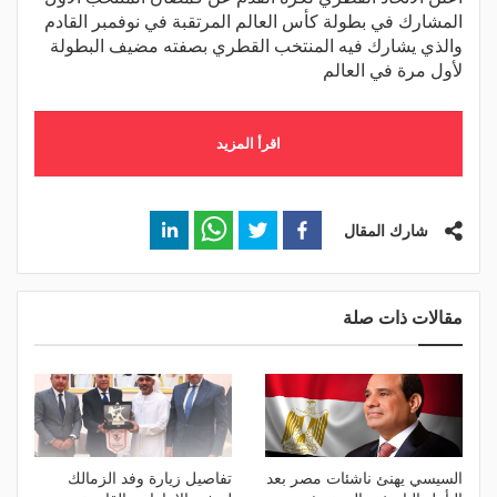
المشارك في بطولة كأس العالم المرتقبة في نوفمبر القادم
والذي يشارك فيه المنتخب القطري بصفته مضيف البطولة
لأول مرة في العالم
اقرأ المزيد
شارك المقال
مقالات ذات صلة
السيسي يهنئ ناشئات مصر بعد
تفاصيل زيارة وفد الزمالك