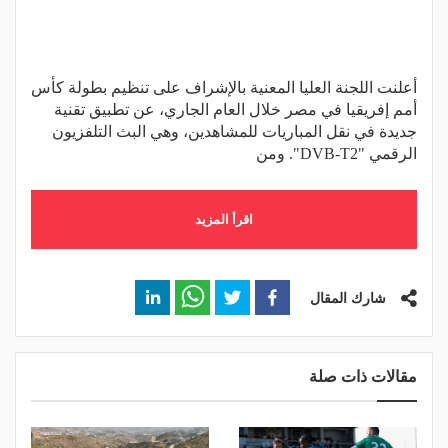
أعلنت اللجنة العليا المعنية بالإشراف على تنظيم بطولة كأس
أمم إفريقيا في مصر خلال العام الجاري، عن تطبيق تقنية
جديدة في نقل المباريات للمشاهدين، وهي البث التلفزيون
الرقمي "DVB-T2". ومن
اقرأ المزيد
شارك المقال
مقالات ذات صلة