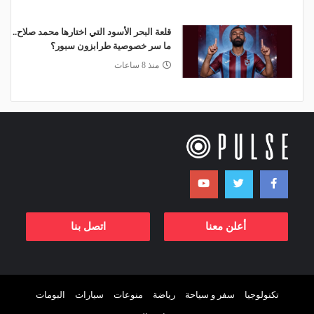
قلعة البحر الأسود التي اختارها محمد صلاح..
ما سر خصوصية طرابزون سبور؟
منذ 8 ساعات
أعلن معنا
اتصل بنا
تكنولوجيا
سفر و سياحة
رياضة
منوعات
سيارات
البومات