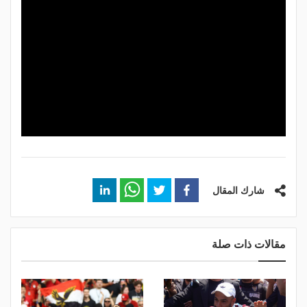
شارك المقال
مقالات ذات صلة