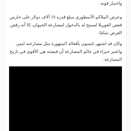
واختبار قوته.
وعرض الملاكم الأسطوري مبلغ قدره 10 آلاف دولار على حارس
قفص الغوريلا لسمح له بالدخول لمصارعة الحيوان، إلا أنه رفض
العرض تمامًا.
وكان قد اشتهر تايسون بأفعاله المتهورة مثل مصارعته لنمر،
واعتبر خبراء في عالم المصارعة أن قبضته هي الأقوى في تاريخ
المصارعة.