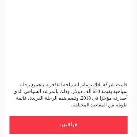
قامت شركة بلاك توماتو للسياحة الفاخرة، بتجميع رحلة
سياحية بقيمة 630 ألف دولار، وذلك بالمرشد السياحي الذي
أصدرته مؤخرًا في 2018. وتضم هذه الرحلة الفريدة، قائمة
طويلة من المقاصد المختلفة،
اقرأ المزيد