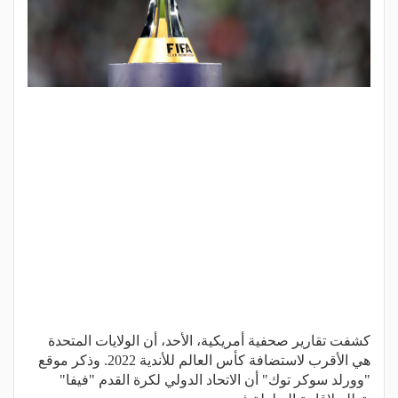
كشفت تقارير صحفية أمريكية، الأحد، أن الولايات المتحدة
هي الأقرب لاستضافة كأس العالم للأندية 2022. وذكر موقع
"وورلد سوكر توك" أن الاتحاد الدولي لكرة القدم "فيفا"