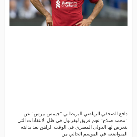
دافع الصحفي الرياضي البريطاني "جيمس بيرس" عن
"محمد صلاح" نجم فريق ليفربول في ظل الانتقادات التي
يتعرض لها الدولي المصري في الوقت الراهن بعد بدايته
المتواضعة في الموسم الحالي من