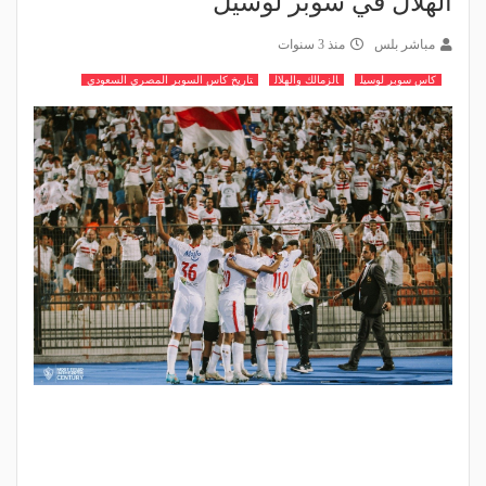
الهلال في سوبر لوسيل
مباشر بلس
منذ 3 سنوات
كاس سوبر لوسيل
الزمالك والهلال
تاريخ كاس السوبر المصري السعودي