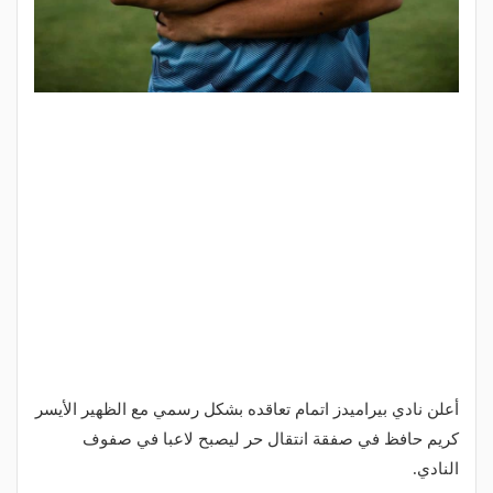
أعلن نادي بيراميدز اتمام تعاقده بشكل رسمي مع الظهير الأيسر
كريم حافظ في صفقة انتقال حر ليصبح لاعبا في صفوف
النادي.