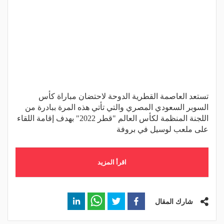
تستعد العاصمة القطرية الدوحة لاحتضان مباراة كأس
السوبر السعودي المصري والتي تأتي هذه المرة ببادرة من
اللجنة المنظمة لكأس العالم "قطر 2022" بهدف إقامة اللقاء
على ملعب لوسيل في بروفة
اقرأ المزيد
شارك المقال