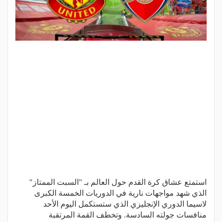
استمتع عشاق كرة القدم حول العالم بـ "السبت الممتاز"
الذي شهد مواجهات نارية في الدوريات الخمسة الكبرى
لاسيما الدوري الإنجليزي الذي ستستكمل اليوم الأحد
منافسات جولته السادسة. وتخطف القمة المرتقبة