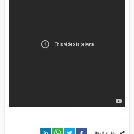
شارك المقال