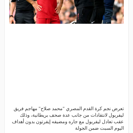
تعرض نجم كرة القدم المصري "محمد صلاح" مهاجم فريق
ليفربول لانتقادات من جانب عدة صحف بريطانية، وذلك
عقب تعادل ليفربول مع جاره ومضيفه إيفرتون بدون أهداف
اليوم السبت ضمن الجولة