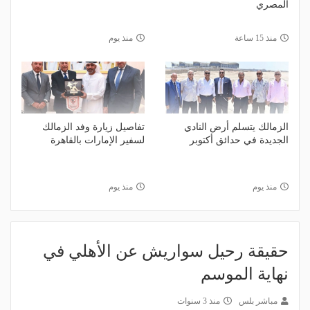
المصري
منذ 15 ساعة
منذ يوم
الزمالك يتسلم أرض النادي
تفاصيل زيارة وفد الزمالك
الجديدة في حدائق أكتوبر
لسفير الإمارات بالقاهرة
منذ يوم
منذ يوم
حقيقة رحيل سواريش عن الأهلي في
نهاية الموسم
مباشر بلس
منذ 3 سنوات