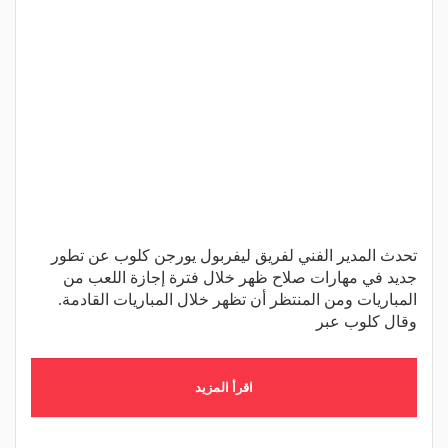
تحدث المدير الفني لفريق ليفربول يورجن كلوب عن تطور
جديد في مهارات صلاح ظهر خلال فترة إجازة اللعب من
المباريات ومن المنتظر أن تظهر خلال المباريات القادمة.
وقال كلوب عبر
اقرأ المزيد