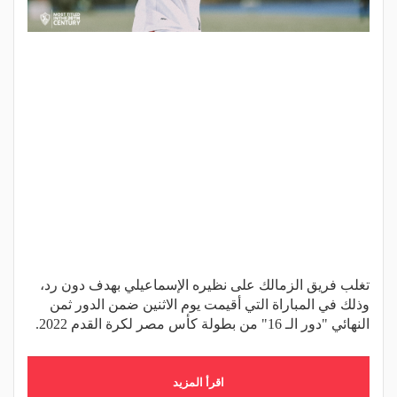
تغلب فريق الزمالك على نظيره الإسماعيلي بهدف دون رد،
وذلك في المباراة التي أقيمت يوم الاثنين ضمن الدور ثمن
النهائي "دور الـ 16" من بطولة كأس مصر لكرة القدم 2022.
اقرأ المزيد