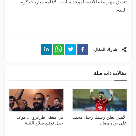
تنسق مع رابطة الأندية لموعد مناسب لإقامة مباريات كرة
القدم".
شارك المقال
مقالات ذات صلة
الأهلي يعلن رسميًا رحيل محمد
في معقل طرابزون.. موعد
علي بن رمضان
حفل توقيع صلاح الليلة