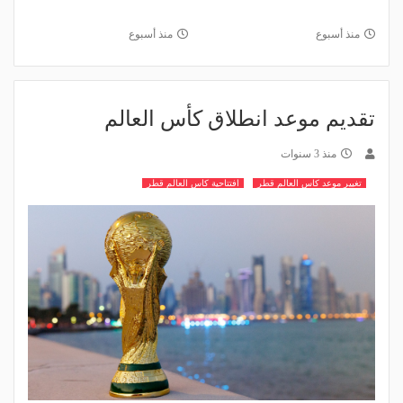
منذ أسبوع
منذ أسبوع
تقديم موعد انطلاق كأس العالم
منذ 3 سنوات
تغيير موعد كاس العالم قطر
افتتاحية كاس العالم قطر