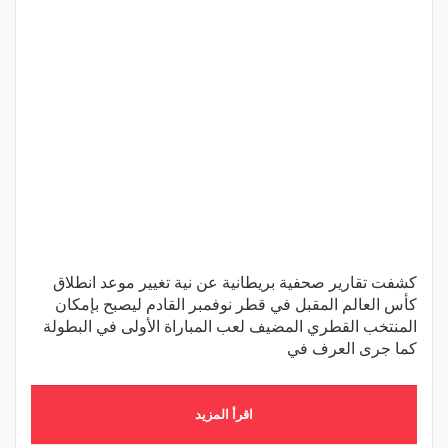
كشفت تقارير صحفية بريطانية عن نية تغيير موعد انطلاق
كأس العالم المقبل في قطر نوفمبر القادم ليصبح بإمكان
المنتخب القطري المضيف لعب المباراة الأولى في البطولة
كما جرى العرف في
اقرأ المزيد