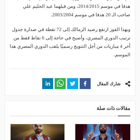
هدفا في موسم 2014/2015، ومن قبلهما عبد الحليم علي
صاحب الـ 20 هدفا في موسم 2003/2004.
وبهذا الفوز ارتفع رصيد الزمالك إلى 72 نقطة في صدارة جدول
ترتيب الدوري المصري، وأصبح في حاجة إلى 6 نقاط فقط من
أخر 4 مباريات من أجل التتويج رسميًا بلقب الدوري المصري هذا
الموسم.
شارك المقال
مقالات ذات صلة