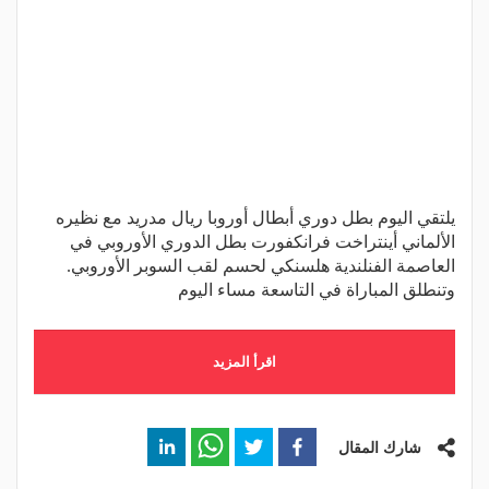
يلتقي اليوم بطل دوري أبطال أوروبا ريال مدريد مع نظيره
الألماني أينتراخت فرانكفورت بطل الدوري الأوروبي في
العاصمة الفنلندية هلسنكي لحسم لقب السوبر الأوروبي.
وتنطلق المباراة في التاسعة مساء اليوم
اقرأ المزيد
شارك المقال