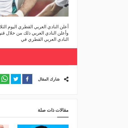
أعلن النادي العربي القطري اليوم الث
وأعلن النادي العربي ذلك من خلال قنو
النادي العربي القطري في
شارك المقال
مقالات ذات صلة