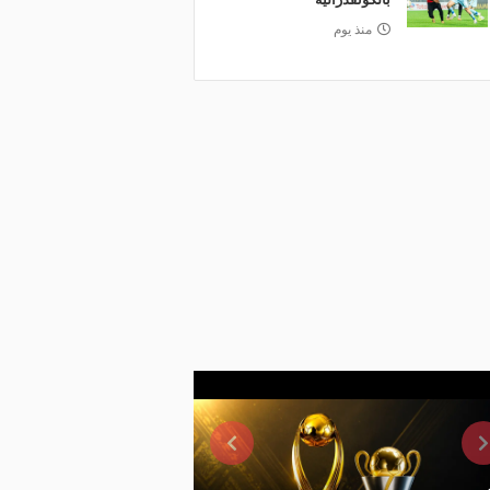
منذ يوم