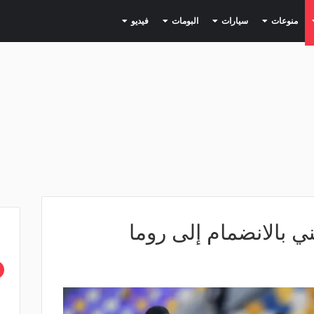
(current)
(current)
(current)
(current)
(current)
منوعات
سيارات
البومات
فيديو
ني بالانضمام إلى روما