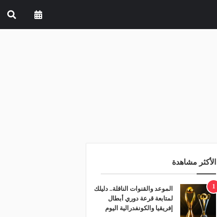
الأكثر مشاهدة
1
الموعد والقنوات الناقلة.. دليلك
لمتابعة قرعة دوري أبطال
إفريقيا والكونفدرالية اليوم