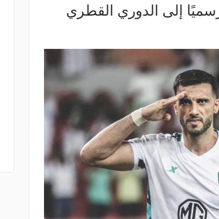
سميًا إلى الدوري القطري