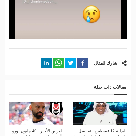
شارك المقال
مقالات ذات صلة
البداية 12 غسطس.. تفاصيل
العرض الأخير.. 40 مليون يورو