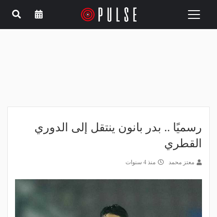
Toggle
navigation
رسميًا .. بدر بانون ينتقل إلى الدوري
القطري
معتز محمد
منذ 4 سنوات