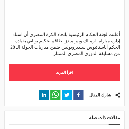
أعلنت لجنة الحكام الرئيسية باتحاد الكرة المصري أن اسناد
إدارة مباراة الزمالك وبيراميدز لطاقم تحكيم يوناني بقيادة
الحكم أناستاتيوس سيديروبولس ضمن مباريات الجولة الـ 28
من مسابقة الدوري المصري الممتاز
اقرأ المزيد
شارك المقال
مقالات ذات صلة