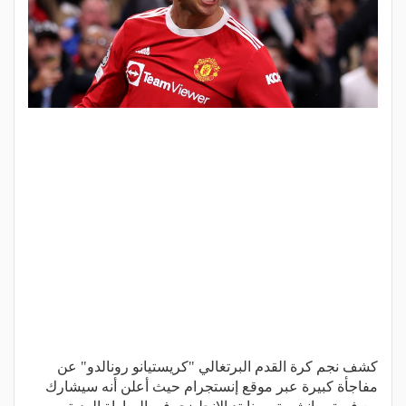
كشف نجم كرة القدم البرتغالي "كريستيانو رونالدو" عن
مفاجأة كبيرة عبر موقع إنستجرام حيث أعلن أنه سيشارك