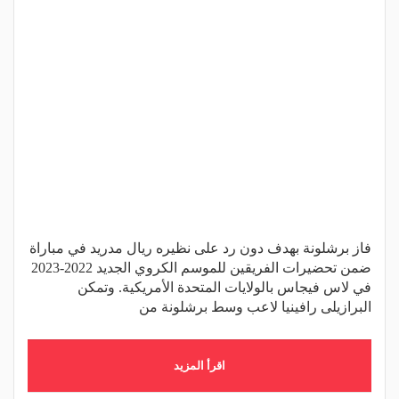
فاز برشلونة بهدف دون رد على نظيره ريال مدريد في مباراة
ضمن تحضيرات الفريقين للموسم الكروي الجديد 2022-2023
في لاس فيجاس بالولايات المتحدة الأمريكية. وتمكن
البرازيلى رافينيا لاعب وسط برشلونة من
اقرأ المزيد