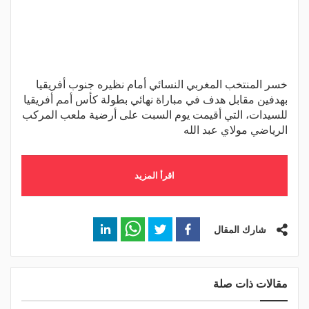
خسر المنتخب المغربي النسائي أمام نظيره جنوب أفريقيا
بهدفين مقابل هدف في مباراة نهائي بطولة كأس أمم أفريقيا
للسيدات، التي أقيمت يوم السبت على أرضية ملعب المركب
الرياضي مولاي عبد الله
اقرأ المزيد
شارك المقال
مقالات ذات صلة