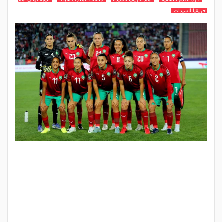
افريقيا للسيدات