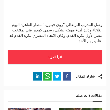
وصل المدرب البرتغالي "روي فيتوريا" مطار القاهرة اليوم
الثلاثاء وذلك لبدء مهمته بشكل رسمي كمدير فني لمنتخب
مصر الأول لكرة القدم. وكان الاتحاد المصري لكرة القدم قد
أعلن، يوم الأحد،
اقرأ المزيد
شارك المقال
مقالات ذات صلة