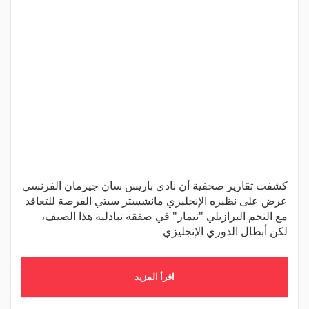
كشفت تقارير صحفية أن نادي باريس سان جيرمان الفرنسي
عرض على نظيره الإنجليزي مانشستر سيتي الفرصة للتعاقد
مع النجم البرازيلي "نيمار" في صفقة تبادلية هذا الصيف،
لكن أبطال الدوري الإنجليزي
اقرأ المزيد