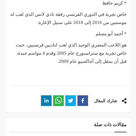
* كريم حافظ
خاض تجربة في الدوري الفرنسي رفقة نادي لانس الذي لعب له
موسمين من 2016 إلى 2018 على سبيل الإعارة.
* أحمد أبو مسلم
هو اللاعب المصري الوحيد الذي لعب لناديين فرنسيين، حيث
خاض تجربة مع ستراسبورج عام 2005 وقدم 4 مواسم جيدة،
قبل أن ينتقل إلى أجاكسيو عام 2009.
شارك المقال
مقالات ذات صلة