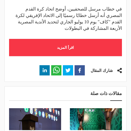
في خطاب مرسل للصحفيين، أوضح اتحاد كرة القدم
المصري أنه أرسل خطابًا رسميًا إلى الاتحاد الإفريقي لكرة
القدم "كاف" يوم 10 يوليو الجاري لتحديد الأندية المصرية
الأربعة المشاركة في البطولات
اقرأ المزيد
شارك المقال
مقالات ذات صلة