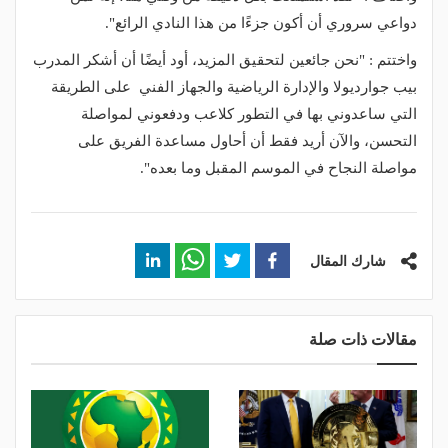
دواعي سروري أن أكون جزءًا من هذا النادي الرائع".
واختتم : "نحن جائعين لتحقيق المزيد، أود أيضًا أن أشكر المدرب
بيب جوارديولا والإدارة الرياضية والجهاز الفني على الطريقة
التي ساعدوني بها في التطور كلاعب ودفعوني لمواصلة
التحسن، والآن أريد فقط أن أحاول مساعدة الفريق على
مواصلة النجاح في الموسم المقبل وما بعده".
شارك المقال
مقالات ذات صلة