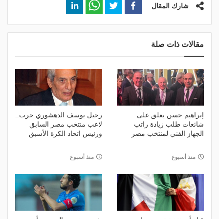
شارك المقال
مقالات ذات صلة
إبراهيم حسن يعلق على
رحيل يوسف الدهشوري حرب..
شائعات طلب زيادة راتب
لاعب منتخب مصر السابق
الجهاز الفني لمنتخب مصر
ورئيس اتحاد الكرة الأسبق
منذ أسبوع
منذ أسبوع