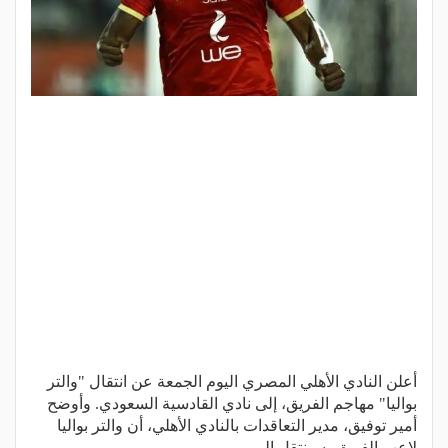
أعلن النادي الأهلي المصري اليوم الجمعة عن انتقال "والتر
بواليا" مهاجم الفريق، إلى نادي القادسية السعودي. وأوضح
أمير توفيق، مدير التعاقدات بالنادي الأهلي، أن والتر بواليا
لاعب الفريق، سينتقل إلى