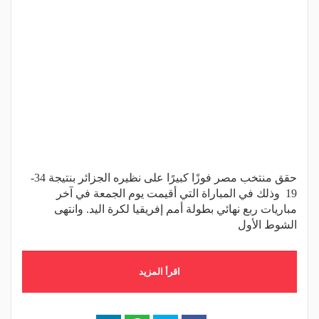
حقق منتخب مصر فوزًا كبيرًا على نظيره الجزائر بنتيجة 34-
19 وذلك في المباراة التي أقيمت يوم الجمعة في آخر
مباريات ربع نهائي بطولة أمم إفريقيا لكرة اليد. وانتهى
الشوط الأول
اقرأ المزيد