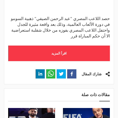
حصد اللاعب المصري "عبد الرحمن الصيفي" ذهبية السومو
في دورة الألعاب العالمية، وذلك بعد واقعة مثيرة للجدل
واحتفل اللاعب المصري بفوزه من خلال شقلبة استعراضية
الا أن حكم المباراة قرر
اقرأ المزيد
شارك المقال
مقالات ذات صلة