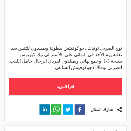
توج الصربي نوفاك دجوكوفيتش ببطولة ويمبلدون للتنس بعد
تغلبه يوم الأحد في النهائي على الأسترالي نيك كيريوس
بنتيجة 3-1. وجمع نهائي ويمبلدون لفردي الرجال حامل اللقب
الصربي نوفاك دجوكوفيتش الساعي
اقرأ المزيد
شارك المقال