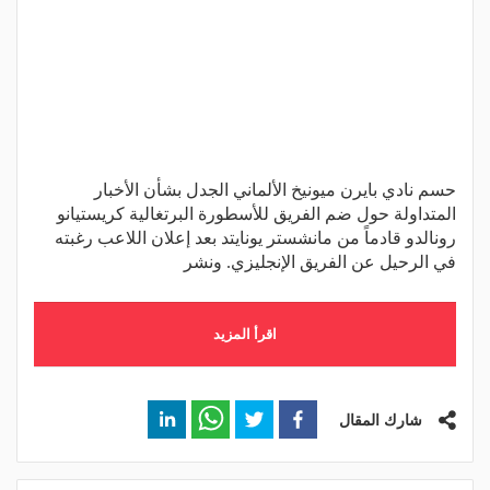
حسم نادي بايرن ميونيخ الألماني الجدل بشأن الأخبار
المتداولة حول ضم الفريق للأسطورة البرتغالية كريستيانو
رونالدو قادماً من مانشستر يونايتد بعد إعلان اللاعب رغبته
في الرحيل عن الفريق الإنجليزي. ونشر
اقرأ المزيد
شارك المقال