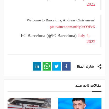
2022
Welcome to Barcelona, Andreas Christensen!
pic.twitter.com/mHy0sO9FvK
July 4,
— FC Barcelona (@FCBarcelona)
2022
شارك المقال
مقالات ذات صلة