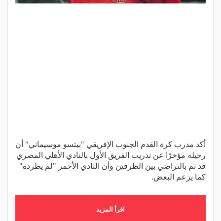
أكد مدرب كرة القدم الجنوب الإفريقي "بيتسو موسيماني" أن
رحيله مؤخرًا عن تدريب الفريق الأول بالنادي الأهلي المصري
قد تم بالتراضي بين الطرفين وأن النادي الأحمر "لم يطرده"
كما يزعم البعض.
اقرأ المزيد