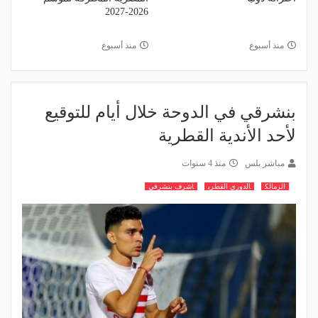
2026-2027
منذ أسبوع
منذ أسبوع
بنشرقي في الدوحة خلال أيام للتوقيع
لأحد الأندية القطرية
مباشر بلس
منذ 4 سنوات
الزمالك
الدوري القطري
اشرف بنشرقي