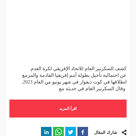
كشف السكرتير العام للاتحاد الإفريقي لكرة القدم
عن احتمالية تأجيل بطولة أمم إفريقيا القادمة والمزمع
انطلاقها في كوت ديفوار في شهر يونيو من العام 2023.
وقال السكرتير العام في حديثه مع
اقرأ المزيد
شارك المقال