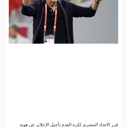
قرر الاتحاد المصري لكرة القدم تأجيل الإعلان عن هوية