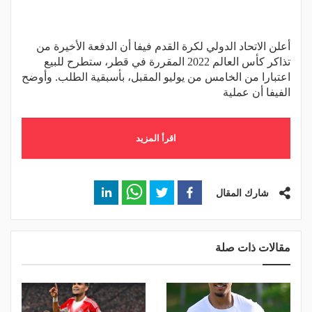
أعلن الاتحاد الدولي لكرة القدم فيفا أن الدفعة الأخيرة من
تذاكر كأس العالم 2022 المقررة في قطر، ستطرح للبيع
اعتبارا من الخامس من يوليو المقبل، بأسبقية الطلب. وأوضح
الفيفا أن عملية
اقرأ المزيد
شارك المقال
مقالات ذات صلة