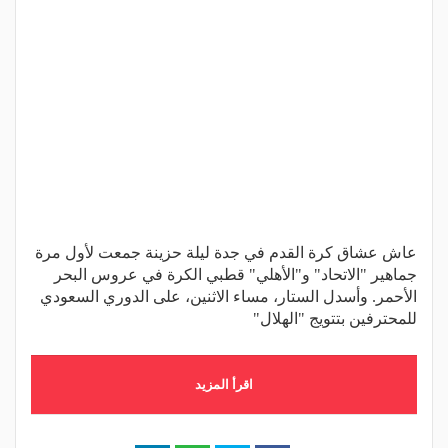
عاش عشاق كرة القدم في جدة ليلة حزينة جمعت لأول مرة
جماهير "الاتحاد" و"الأهلي" قطبي الكرة في عروس البحر
الأحمر. وأسدل الستار، مساء الاثنين، على الدوري السعودي
للمحترفين بتتويج "الهلال"
اقرأ المزيد