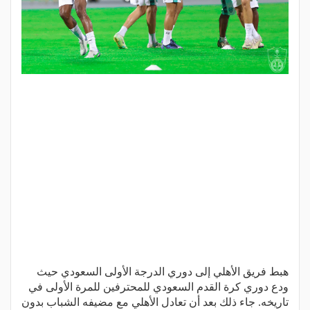
هبط فريق الأهلي إلى دوري الدرجة الأولى السعودي حيث
ودع دوري كرة القدم السعودي للمحترفين للمرة الأولى في
تاريخه. جاء ذلك بعد أن تعادل الأهلي مع مضيفه الشباب بدون