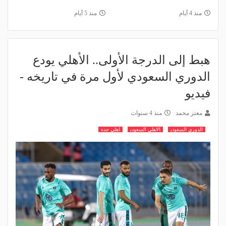
منذ 4 أيام
منذ 5 أيام
هبط إلى الدرجة الأولى.. الأهلي يودع
الدوري السعودي لأول مرة في تاريخه -
فيديو
معتز محمد
منذ 4 سنوات
الدوري السعودي
الاهلي السعودي
اهلي جدة