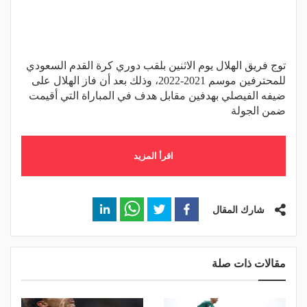
توج فريق الهلال يوم الاثنين بلقب دوري كرة القدم السعودي
للمحترفين موسم 2021-2022، وذلك بعد أن فاز الهلال على
ضيفه الفيصلي بهدفين مقابل هدف في المباراة التي أقيمت
ضمن الجولة
اقرأ المزيد
شارك المقال
مقالات ذات صلة