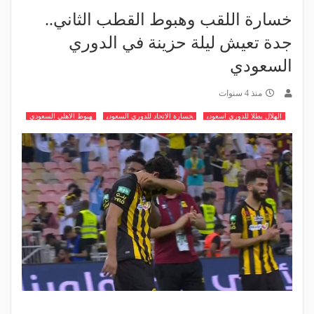
خسارة اللقب وهبوط القطب الثاني..
جدة تعيش ليلة حزينة في الدوري
السعودي
منذ 4 سنوات
الهلال بطلا للدوري اسعودي
خسارة الاتحاد للدوري السعودي
هبوط الاهلي السعودي