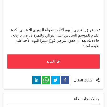
توج فريق الترجي اليوم الأحد ببطولة الدوري التونسي لكرة
القدم للموسم السادس على التوالي وللمرة 32 في تاريخه.
جاء ذلك بعد أن حقق الترجي فوزًا مثيرًا اليوم الأحد على
ضيفه اتحاد
اقرأ المزيد
شارك المقال
مقالات ذات صلة