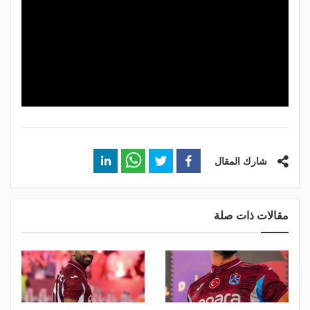
شارك المقال
مقالات ذات صلة