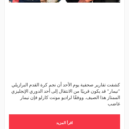
كشفت تقارير صحفية يوم الأحد أن نجم كرة القدم البرازيلي
"نيمار" قد يكون قريبًا من الانتقال إلى أحد الدوري الإنجليزي
الممتاز هذا الصيف. ووفقًا لراديو مونت كارلو فإن نيمار
غاضب
اقرأ المزيد