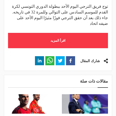
توج فريق الترجي اليوم الأحد ببطولة الدوري التونسي لكرة
القدم للموسم السادس على التوالي وللمرة 32 في تاريخه.
جاء ذلك بعد أن حقق الترجي فوزًا مثيرًا اليوم الأحد على
ضيفه اتحاد
اقرأ المزيد
شارك المقال
مقالات ذات صلة