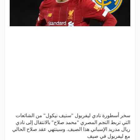
سخر أسطورة نادي ليفربول "ستيف نيكول" من الشائعات
التي تربط النجم المصري "محمد صلاح" بالانتقال إلى نادي
ريال مدريد الإسباني هذا الصيف. وسينتهي عقد صلاح الحالي
مع ليفربول في صيف