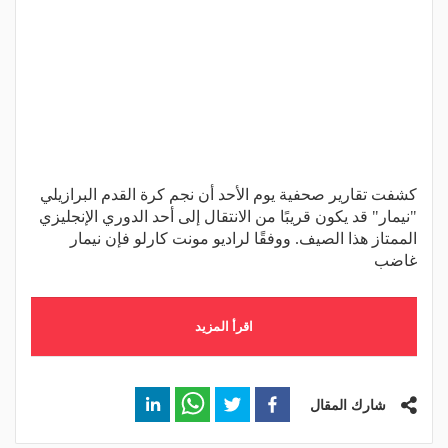
كشفت تقارير صحفية يوم الأحد أن نجم كرة القدم البرازيلي
"نيمار" قد يكون قريبًا من الانتقال إلى أحد الدوري الإنجليزي
الممتاز هذا الصيف. ووفقًا لراديو مونت كارلو فإن نيمار
غاضب
اقرأ المزيد
شارك المقال